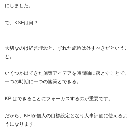
にしました。
で、KSFは何？
大切なのは経営理念と、ずれた施策は外すべきだというこ
と。
いくつか出てきた施策アイデアを時間軸に落とすことで、
一つの時期に一つの施策とできる。
KPIはできることにフォーカスするのが重要です。
だから、KPIが個人の目標設定となり人事評価に使えるよ
うになります。