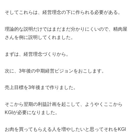
そしてこれらは、経営理念の下に作られる必要がある。
理論的な説明だけではまだまだ分かりにくいので、精肉屋
さんを例に説明してくれました。
まずは、経営理念づくりから。
次に、3年後の中期経営ビジョンをおこします。
売上目標を3年後まで作りました。
そこから翌期の利益計画を起こして、ようやくここから
KGIが必要になりました。
お肉を買ってもらえる人を増やしたいと思ってそれをKGI