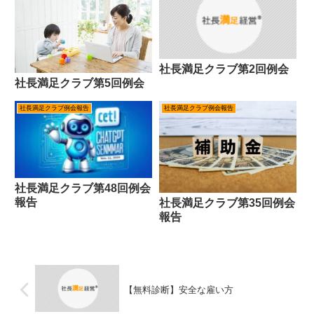
社長満足クラブ第2回例会
社長満足クラブ第5回例会
社長満足クラブ例会報告
社長満足クラブ例会報告
社長満足クラブ第48回例会
報告
社長満足クラブ第35回例会
報告
【無料診断】安全な雇い方