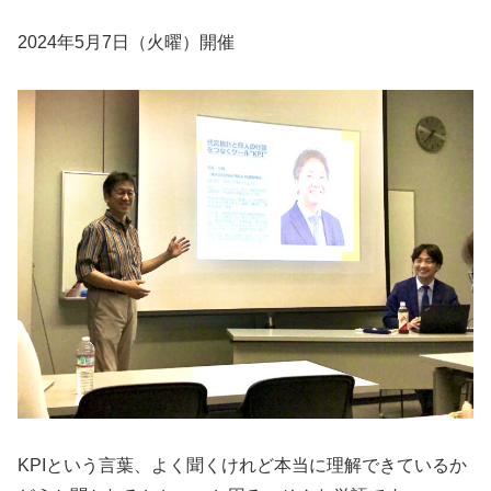
2024年5月7日（火曜）開催
KPIという言葉、よく聞くけれど本当に理解できているか