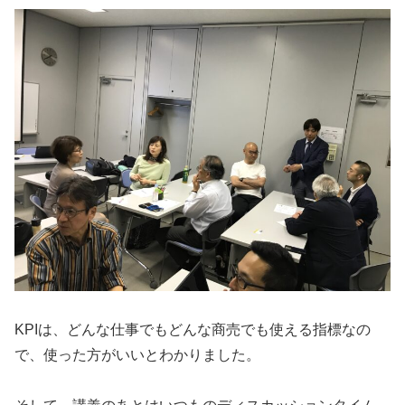
KPIは、どんな仕事でもどんな商売でも使える指標なの
で、使った方がいいとわかりました。