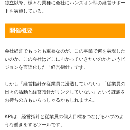
独立以降、様々な業種に会社にハンズオン型の経営サポー
トを実施している。
開催概要
会社経営でもっとも重要なのが、この事業で何を実現した
いのか、この会社はどこに向かっていきたいのかというビ
ジョンを言語化した「経営指針」です。
しかし「経営指針が従業員に浸透していない」「従業員の
日々の活動と経営指針がリンクしていない」という課題を
お持ちの方もいらっしゃるかもしれません。
KPIは、経営指針と従業員の個人目標をつなげるハブのよ
うな働きをするツールです。