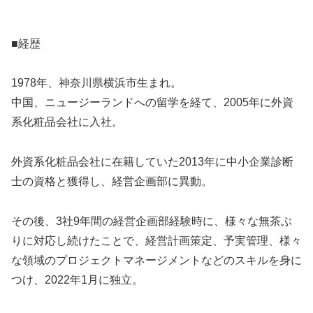
■経歴
1978年、神奈川県横浜市生まれ。
中国、ニュージーランドへの留学を経て、2005年に外資
系化粧品会社に入社。
外資系化粧品会社に在籍していた2013年に中小企業診断
士の資格と獲得し、経営企画部に異動。
その後、3社9年間の経営企画部経験時に、様々な無茶ぶ
りに対応し続けたことで、経営計画策定、予実管理、様々
な領域のプロジェクトマネージメントなどのスキルを身に
つけ、2022年1月に独立。