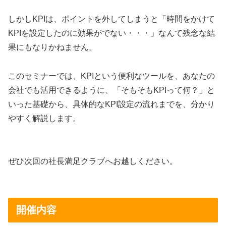
しかしKPIは、ポイントを外してしまうと「時間をかけて
KPIを設定したのに効果がでない・・・」なんて残念な結
果にもなりかねません。
このセミナーでは、KPIという便利なツールを、あなたの
会社でも活用できるように、「そもそもKPIって何？」と
いった基礎から、具体的なKPI設定の流れまでを、分かり
やすく解説します。
ぜひ次回の社長満足クラブへお越しください。
開催内容