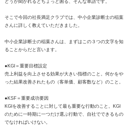
どうか聞かれるとちょっと困る、そんな単語です。
そこで今回の社長満足クラブでは、中小企業診断士の稲葉
さんに詳しく教えていただきました。
中小企業診断士の稲葉さんは、まずはこの３つの文字を知
ることからだと言います。
●KGI＝重要目標設定
売上利益を向上させる効果が大きい指標のこと。何かをや
った結果改善されたもの（客単価、顧客数など）のこと。
●KSF＝重要成功要因
KGIを改善することに対して最も重要な行動のこと。KGI
のために一時期に一つだけ選ぶ行動で、自社でできるもの
でなければいけない。