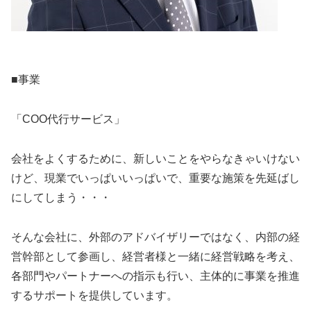
■事業
「COO代行サービス」
会社をよくするために、新しいことをやらなきゃいけない
けど、現業でいっぱいいっぱいで、重要な施策を先延ばし
にしてしまう・・・
そんな会社に、外部のアドバイザリーではなく、内部の経
営幹部として参画し、経営者様と一緒に経営戦略を考え、
各部門やパートナーへの指示も行い、主体的に事業を推進
するサポートを提供しています。