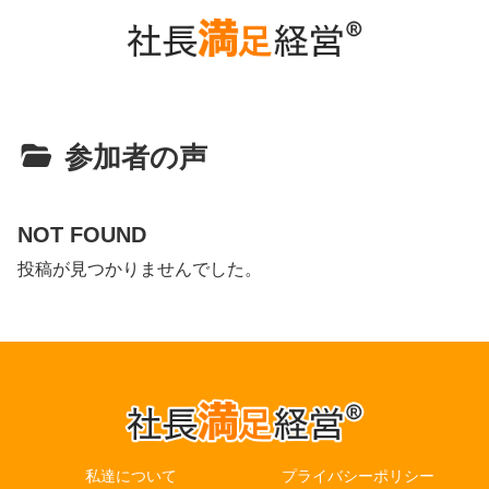
参加者の声
NOT FOUND
投稿が見つかりませんでした。
私達について
プライバシーポリシー