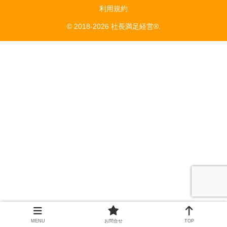
利用規約
© 2018-2026 社長満足経営®.
MENU
お問合せ
TOP