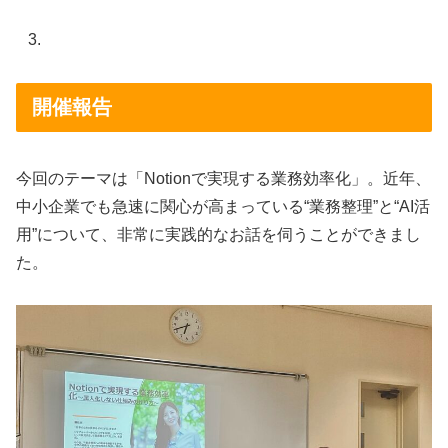
開催報告
今回のテーマは「Notionで実現する業務効率化」。近年、
中小企業でも急速に関心が高まっている“業務整理”と“AI活
用”について、非常に実践的なお話を伺うことができまし
た。