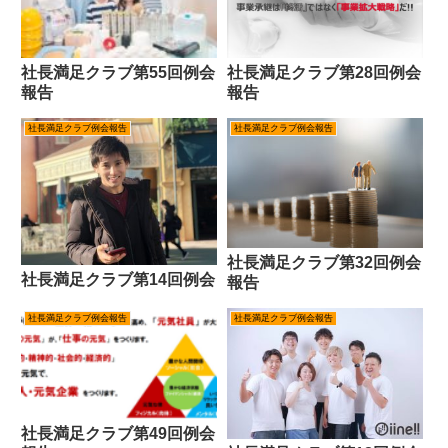
社長満足クラブ第55回例会
社長満足クラブ第28回例会
報告
報告
社長満足クラブ例会報告
社長満足クラブ例会報告
社長満足クラブ第32回例会
社長満足クラブ第14回例会
報告
社長満足クラブ例会報告
社長満足クラブ例会報告
社長満足クラブ第49回例会