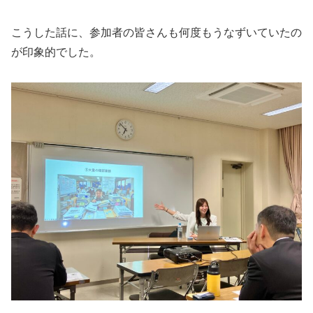
こうした話に、参加者の皆さんも何度もうなずいていたの
が印象的でした。