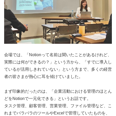
会場では、「Notionって名前は聞いたことがあるけれど、
実際には何ができるの？」という方から、「すでに導入し
ているが活用しきれていない」という方まで、多くの経営
者の皆さまが熱心に耳を傾けていました。
まず印象的だったのは、「企業活動における管理のほとん
どをNotionで一元化できる」というお話です。
タスク管理、顧客管理、営業管理、ファイル管理など、こ
れまでバラバラのツールやExcelで管理していたものを、