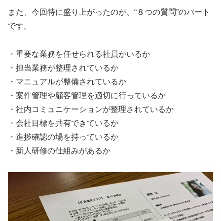
また、今回特に盛り上がったのが、“８つの質問”のパート
です。
・重要な業務を任せられる社員がいるか
・担当業務が整理されているか
・マニュアルが整備されているか
・案件管理や顧客管理を適切に行っているか
・社内コミュニケーションが整理されているか
・会社目標を共有できているか
・進捗確認の場を持っているか
・新人研修の仕組みがあるか