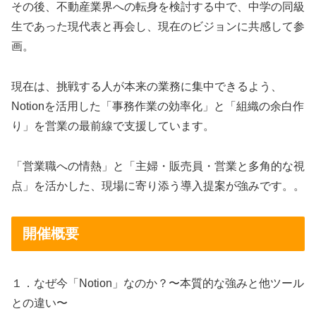
その後、不動産業界への転身を検討する中で、中学の同級
生であった現代表と再会し、現在のビジョンに共感して参
画。
現在は、挑戦する人が本来の業務に集中できるよう、
Notionを活用した「事務作業の効率化」と「組織の余白作
り」を営業の最前線で支援しています。
「営業職への情熱」と「主婦・販売員・営業と多角的な視
点」を活かした、現場に寄り添う導入提案が強みです。。
開催概要
１．なぜ今「Notion」なのか？〜本質的な強みと他ツール
との違い〜