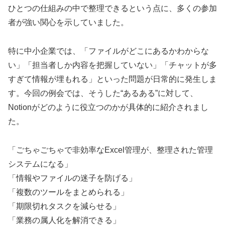
ひとつの仕組みの中で整理できるという点に、多くの参加
者が強い関心を示していました。
特に中小企業では、「ファイルがどこにあるかわからな
い」「担当者しか内容を把握していない」「チャットが多
すぎて情報が埋もれる」といった問題が日常的に発生しま
す。今回の例会では、そうした“あるある”に対して、
Notionがどのように役立つのかが具体的に紹介されまし
た。
「ごちゃごちゃで非効率なExcel管理が、整理された管理
システムになる」
「情報やファイルの迷子を防げる」
「複数のツールをまとめられる」
「期限切れタスクを減らせる」
「業務の属人化を解消できる」