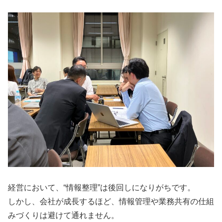
経営において、“情報整理”は後回しになりがちです。
しかし、会社が成長するほど、情報管理や業務共有の仕組
みづくりは避けて通れません。