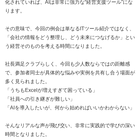
化されていれば、AIは非常に強力な“経営支援ツール”にな
ります。
その意味で、今回の例会は単なるITツール紹介ではなく、
「会社の情報をどう整理し、どう未来につなげるか」とい
う経営そのものを考える時間になりました。
社長満足クラブらしく、今回も少人数ならではの距離感
で、参加者同士が具体的な悩みや実例を共有し合う場面が
多く見られました。
「うちもExcelが増えすぎて困っている」
「社員への引き継ぎが難しい」
「AIを導入したいが、何から始めればいいかわからない」
そんなリアルな声が飛び交い、非常に実践的で学びの深い
時間となりました。