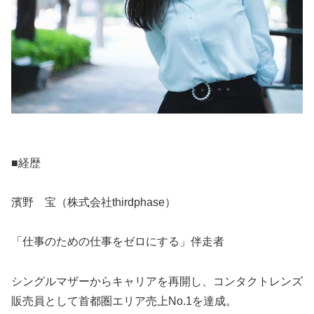
■経歴
濱野 宝（株式会社thirdphase）
「仕事のための仕事をゼロにする」伴走者
シングルマザーからキャリアを再開し、コンタクトレンズ
販売員として首都圏エリア売上No.1を達成。