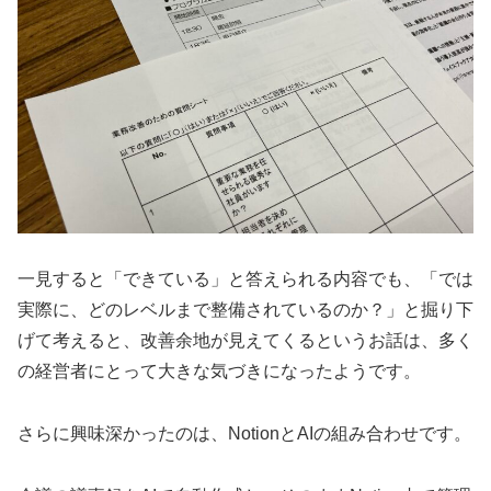
一見すると「できている」と答えられる内容でも、「では
実際に、どのレベルまで整備されているのか？」と掘り下
げて考えると、改善余地が見えてくるというお話は、多く
の経営者にとって大きな気づきになったようです。
さらに興味深かったのは、NotionとAIの組み合わせです。