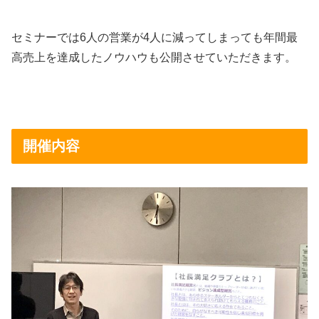
セミナーでは6人の営業が4人に減ってしまっても年間最
高売上を達成したノウハウも公開させていただきます。
開催内容