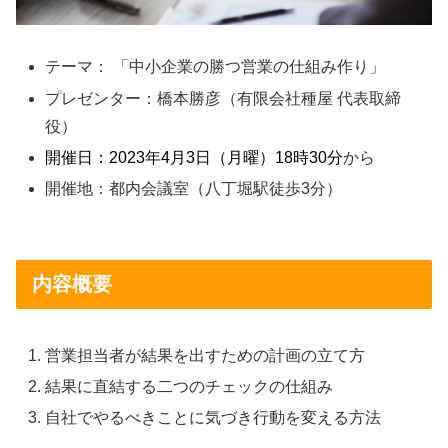
テーマ： 「中小企業の勝つ営業の仕組み作り」
プレゼンター：橋本勝彦（有限会社種屋 代表取締
役）
開催日：2023年4月3日（月曜）18時30分
から
開催地：都内会議室（八丁堀駅徒歩3分）
内容概要
営業担当者が結果を出すための計画の立て方
結果に直結する二つのチェックの仕組み
自社でやるべきことに気づき行動を変える方法