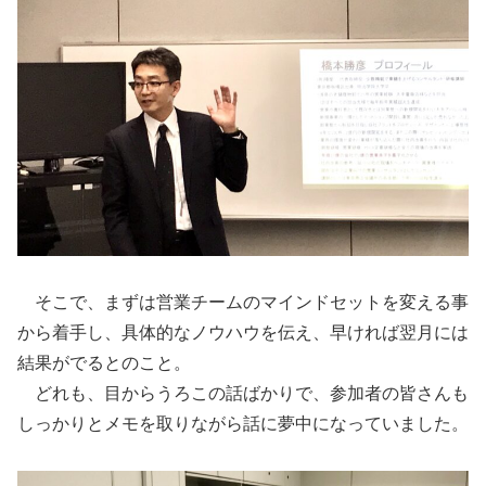
そこで、まずは営業チームのマインドセットを変える事
から着手し、具体的なノウハウを伝え、早ければ翌月には
結果がでるとのこと。
どれも、目からうろこの話ばかりで、参加者の皆さんも
しっかりとメモを取りながら話に夢中になっていました。