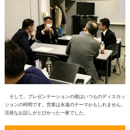
そして、プレゼンテーションの後はいつものディスカッ
ションの時間です。営業は永遠のテーマかもしれません。
活発なお話しがとびかった一夜でした。