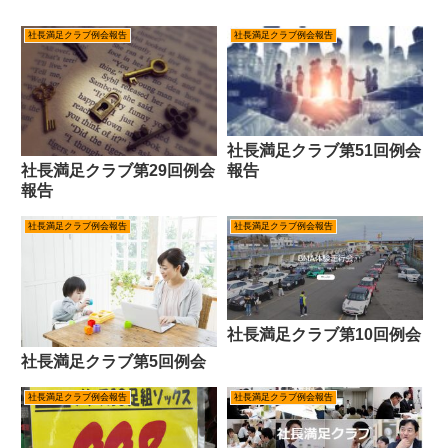
社長満足クラブ例会報告
社長満足クラブ例会報告
社長満足クラブ第51回例会
報告
社長満足クラブ第29回例会
報告
社長満足クラブ例会報告
社長満足クラブ例会報告
社長満足クラブ第10回例会
社長満足クラブ第5回例会
社長満足クラブ例会報告
社長満足クラブ例会報告