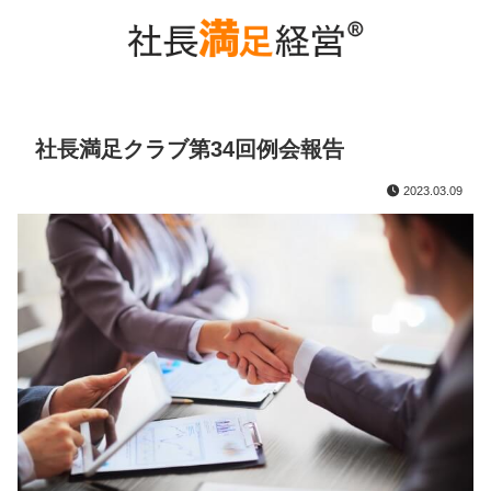
社長満足クラブ第34回例会報告
2023.03.09