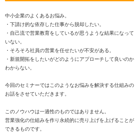
中小企業のよくあるお悩み。
・下請け的な依存した仕事から脱却したい。
・自己流で営業教育をしているが思うような結果になって
いない。
・そろそろ社員の営業を任せたいが不安がある。
・新規開拓をしたいがどのようにアプローチして良いのか
わからない。
今回のセミナーではこのようなお悩みを解決する仕組みの
お話をさせていただきます。
このノウハウは一過性のものではありません。
営業強化の仕組みを作り永続的に売り上げを上げることが
できるものです。