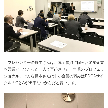
プレゼンターの橋本さんは、赤字体質に陥った老舗企業
を営業としてたった一人で再起させた、営業のプロフェッ
ショナル。そんな橋本さんは中小企業の弱みはPDCAサイ
クルのCとAが出来ないからだと言います。