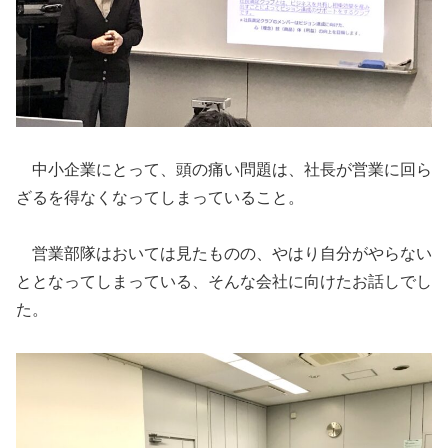
中小企業にとって、頭の痛い問題は、社長が営業に回ら
ざるを得なくなってしまっていること。
営業部隊はおいては見たものの、やはり自分がやらない
ととなってしまっている、そんな会社に向けたお話しでし
た。