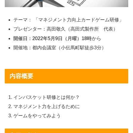
テーマ： 「マネジメント力向上カードゲーム研修」
プレゼンター：高田敬久（高田式製作所 代表）
開催日：2022年5月9日（月曜）18時
から
開催地：都内会議室（小伝馬町駅徒歩3分）
内容概要
インバスケット研修とは何か？
マネジメント力を上げるために
ゲームをやってみよう