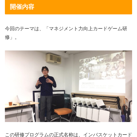
開催内容
今回のテーマは、「マネジメント力向上カードゲーム研
修」。
この研修プログラムの正式名称は、インバスケットカード