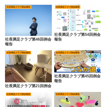
社長満足クラブ例会報告
社長満足クラブ例会報告
社長満足クラブ第54回例会
報告
社長満足クラブ第46回例会
報告
社長満足クラブ例会報告
社長満足クラブ例会報告
社長満足クラブ第45回例会
報告
社長満足クラブ第21回例会
社長満足クラブ例会報告
社長満足クラブ例会報告