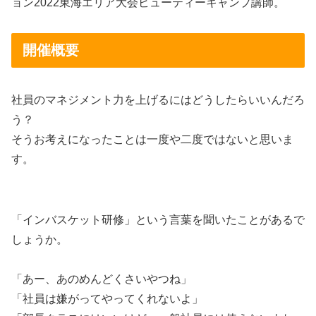
ョン2022東海エリア大会ビューティーキャンプ講師。
開催概要
社員のマネジメント力を上げるにはどうしたらいいんだろ
う？
そうお考えになったことは一度や二度ではないと思いま
す。
「インバスケット研修」という言葉を聞いたことがあるで
しょうか。
「あー、あのめんどくさいやつね」
「社員は嫌がってやってくれないよ」