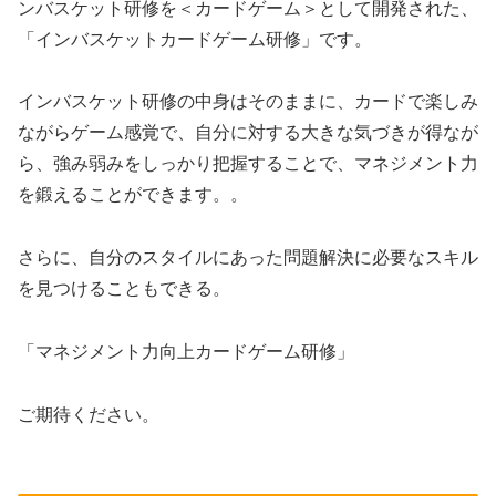
ンバスケット研修を＜カードゲーム＞として開発された、
「インバスケットカードゲーム研修」です。
インバスケット研修の中身はそのままに、カードで楽しみ
ながらゲーム感覚で、自分に対する大きな気づきが得なが
ら、強み弱みをしっかり把握することで、マネジメント力
を鍛えることができます。。
さらに、自分のスタイルにあった問題解決に必要なスキル
を見つけることもできる。
「マネジメント力向上カードゲーム研修」
ご期待ください。