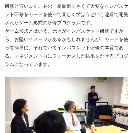
研修と言います。あの、超面倒くさくて大変なインバスケ
ット研修をカードを使って楽しく学ぼうという趣旨で開発
されたゲーム形式の研修プログラムです。
ゲーム形式とはいえ、元々がインバスケット研修ですか
ら、お堅いイメージがあるかもしれませんが、カードを使
って簡単に、それでいてインバスケット研修の本質であ
る、マネジメント力にフォーカスした結果をだせるプログ
ラムになっています。