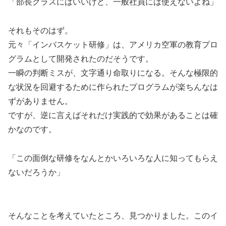
「部長クラスにはいいけど、一般社員には使えないよね」
それもそのはず。
元々「インバスケット研修」は、アメリカ空軍の教育プロ
グラムとして開発されたのだそうです。
一瞬の判断ミスが、文字通り命取りになる。そんな極限的
な状況を回避するために作られたプログラムが楽ちんなは
ずがありません。
ですが、逆に言えばそれだけ実践的で効果があることは確
かなのです。
「この面倒な研修をなんとかいろいろな人に知ってもらえ
ないだろうか」
そんなことを考えていたところ、見つかりました。このイ