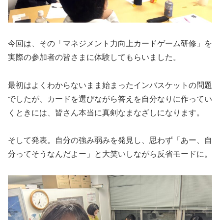
今回は、その「マネジメント力向上カードゲーム研修」を
実際の参加者の皆さまに体験してもらいました。
最初はよくわからないまま始まったインバスケットの問題
でしたが、カードを選びながら答えを自分なりに作ってい
くときには、皆さん本当に真剣なまなざしになります。
そして発表。自分の強み弱みを発見し、思わず「あー、自
分ってそうなんだよー」と大笑いしながら反省モードに。