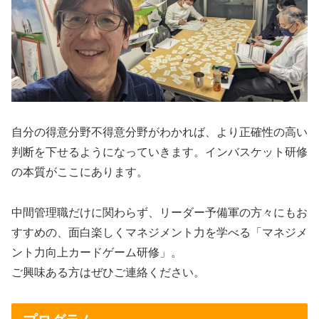
自分の得意分野不得意分野がわかれば、より正確性の高い
判断を下せるようになっていきます。インバスケット研修
の本質がここにあります。
中間管理職だけに関わらず、リーダー予備軍の方々にもお
すすめの、面白楽しくマネジメント力を学べる「マネジメ
ント力向上カードゲーム研修」。
ご興味ある方はぜひご連絡ください。