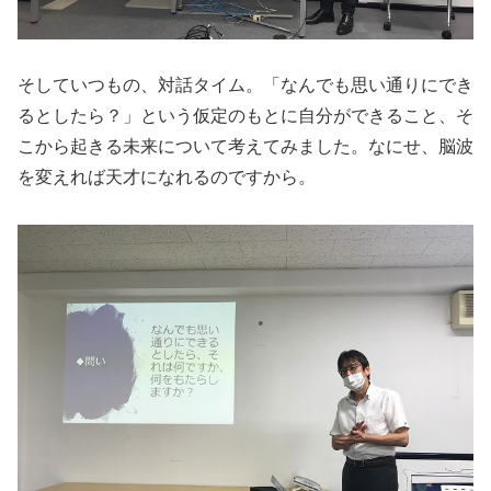
そしていつもの、対話タイム。「なんでも思い通りにでき
るとしたら？」という仮定のもとに自分ができること、そ
こから起きる未来について考えてみました。なにせ、脳波
を変えれば天才になれるのですから。