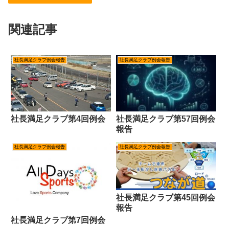
関連記事
社長満足クラブ例会報告
社長満足クラブ例会報告
社長満足クラブ第57回例会
社長満足クラブ第4回例会
報告
社長満足クラブ例会報告
社長満足クラブ例会報告
社長満足クラブ第45回例会
報告
社長満足クラブ第7回例会