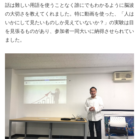
話は難しい用語を使うことなく誰にでもわかるように脳波
の大切さを教えてくれました。特に動画を使った、「人は
いかにして見たいものしか見えていないか？」の実験は目
を見張るものがあり、参加者一同大いに納得させられてい
ました。