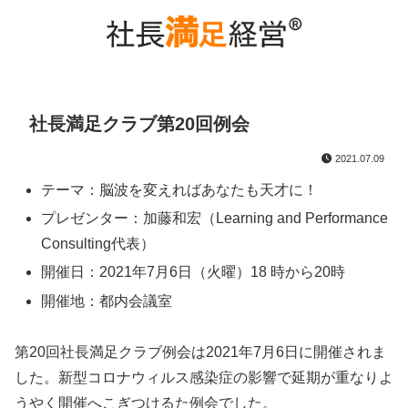
社長満足クラブ第20回例会
2021.07.09
テーマ：脳波を変えればあなたも天才に！
プレゼンター：加藤和宏（Learning and Performance
Consulting代表）
開催日：2021年7月6日（火曜）18 時から20時
開催地：都内会議室
第20回社長満足クラブ例会は2021年7月6日に開催されま
した。新型コロナウィルス感染症の影響で延期が重なりよ
うやく開催へこぎつけるた例会でした。