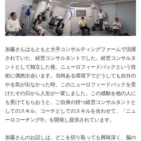
加藤さんはもともと大手コンサルティングファームで活躍
されていた、経営コンサルタントでした。経営コンサルタ
ントとして独立した後、ニューロフィードバックという技
術に偶然出会います。当時ある環境下でどうしても自分の
やる気が出なかった時、このニューロフィードバックを受
けたその日から人生が一変しました。この感動を他の人に
も受けてもらおうと、ご自身の持つ経営コンサルタントと
してのスキル、コーチとしてのスキルを合わせて、「ニュ
ーロコーチング®」を開発し提供されています。
加藤さんのお話しは、どこを切り取っても興味深く、脳の