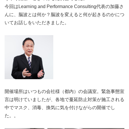
今回はLearning and Performance Consulting代表の加藤さ
んに、脳波とは何か？脳波を変えると何が起きるのかにつ
いてお話しをいただきました。
開催場所はいつもの会社様（都内）の会議室。緊急事態宣
言は明けていましたが、各地で蔓延防止対策が施工される
中でマスク、消毒、換気に気を付けながらの開催でし
た。。