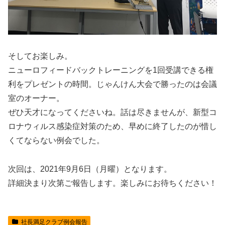
そしてお楽しみ。
ニューロフィードバックトレーニングを1回受講できる権
利をプレゼントの時間。じゃんけん大会で勝ったのは会議
室のオーナー。
ぜひ天才になってくださいね。話は尽きませんが、新型コ
ロナウィルス感染症対策のため、早めに終了したのが惜し
くてならない例会でした。
次回は、2021年9月6日（月曜）となります。
詳細決まり次第ご報告します。楽しみにお待ちください！
社長満足クラブ例会報告