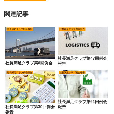
関連記事
社長満足クラブ例会報告
社長満足クラブ例会報告
社長満足クラブ第47回例会
社長満足クラブ第6回例会
報告
社長満足クラブ例会報告
社長満足クラブ例会報告
社長満足クラブ第61回例会
報告
社長満足クラブ第30回例会
報告