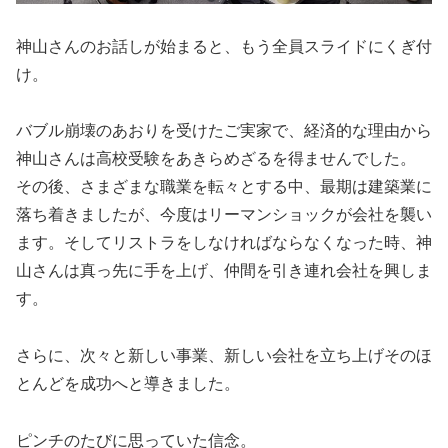
神山さんのお話しが始まると、もう全員スライドにくぎ付
け。
バブル崩壊のあおりを受けたご実家で、経済的な理由から
神山さんは高校受験をあきらめざるを得ませんでした。
その後、さまざまな職業を転々とする中、最期は建築業に
落ち着きましたが、今度はリーマンショックが会社を襲い
ます。そしてリストラをしなければならなくなった時、神
山さんは真っ先に手を上げ、仲間を引き連れ会社を興しま
す。
さらに、次々と新しい事業、新しい会社を立ち上げそのほ
とんどを成功へと導きました。
ピンチのたびに思っていた信念。