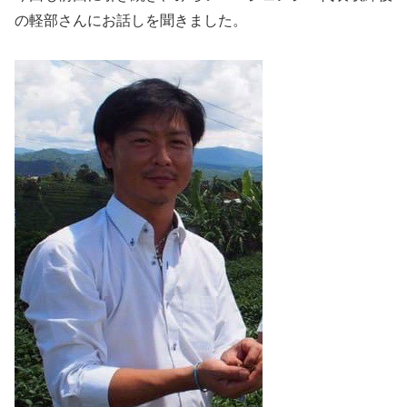
の軽部さんにお話しを聞きました。