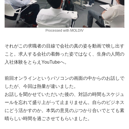
Processed with MOLDIV
それがこの求職者の目線で会社の真の姿を動画で映し出す
こと。求人する会社の着飾った姿ではなく、生身の人間の
入社体験をとらえYouTubeへ。
前回オンラインというパソコンの画面の中からのお話しで
したが、今回は熱量が違いました。
お話しを聞かせていただいた後の、対話の時間もスケジュ
ールを忘れて盛り上がって止まりません。自らのビジネス
にどう活かすのか。本気の意見のぶつかり合いでとても素
晴らしい時間を過ごさせてもらいました。