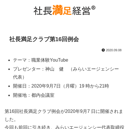
社長満足クラブ第16回例会
2020.09.08
テーマ：職業体験YouTube
プレゼンター：神山 健 （みらいエージェンシー
代表）
開催日：2020年9月7日（月曜）19 時から21時
開催地：都内会議室
第16回社長満足クラブ例会が2020年9月7 日に開催されま
した。
今回も前回に引き続き、みらいエージェンシー代表取締役