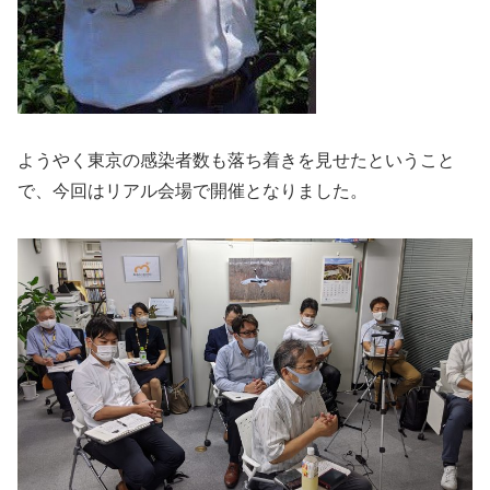
ようやく東京の感染者数も落ち着きを見せたということ
で、今回はリアル会場で開催となりました。