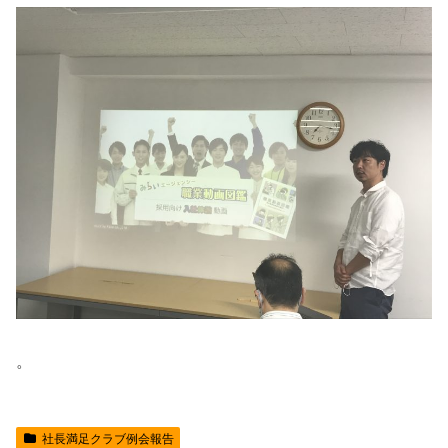
。
社長満足クラブ例会報告