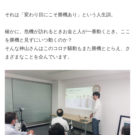
それは「変わり目にこそ勝機あり」という人生訓。
確かに、危機が訪れるときお金と人が一番動くとき。ここ
を勝機と見ずにいつ動くのか？
そんな神山さんはこのコロナ騒動もまた勝機ととらえ、さ
まざまなことを企んでいます。